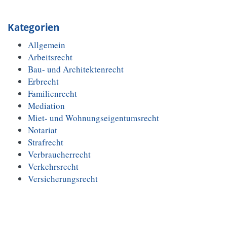
Kategorien
Allgemein
Arbeitsrecht
Bau- und Architektenrecht
Erbrecht
Familienrecht
Mediation
Miet- und Wohnungseigentumsrecht
Notariat
Strafrecht
Verbraucherrecht
Verkehrsrecht
Versicherungsrecht