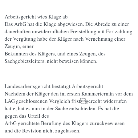
Arbeitsgericht wies Klage ab
Das ArbG hat die Klage abgewiesen. Die Abrede zu einer
dauerhaften unwiderruflichen Freistellung mit Fortzahlung
der Vergütung habe der Kläger nach Vernehmung einer
Zeugin, einer
Bekannten des Klägers, und eines Zeugen, des
Sachgebietsleiters, nicht beweisen können.
Landesarbeitsgericht bestätigt Arbeitsgericht
Nachdem der Kläger den im ersten Kammertermin vor dem
LAG geschlossenen Vergleich fristgerecht widerrufen
hatte, hat es nun in der Sache entschieden. Es hat die
gegen das Urteil des
ArbG gerichtete Berufung des Klägers zurückgewiesen
und die Revision nicht zugelassen.