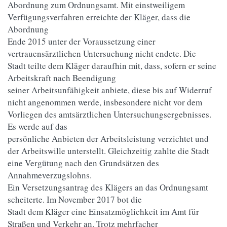
Abordnung zum Ordnungsamt. Mit einstweiligem
Verfügungsverfahren erreichte der Kläger, dass die
Abordnung
Ende 2015 unter der Voraussetzung einer
vertrauensärztlichen Untersuchung nicht endete. Die
Stadt teilte dem Kläger daraufhin mit, dass, sofern er seine
Arbeitskraft nach Beendigung
seiner Arbeitsunfähigkeit anbiete, diese bis auf Widerruf
nicht angenommen werde, insbesondere nicht vor dem
Vorliegen des amtsärztlichen Untersuchungsergebnisses.
Es werde auf das
persönliche Anbieten der Arbeitsleistung verzichtet und
der Arbeitswille unterstellt. Gleichzeitig zahlte die Stadt
eine Vergütung nach den Grundsätzen des
Annahmeverzugslohns.
Ein Versetzungsantrag des Klägers an das Ordnungsamt
scheiterte. Im November 2017 bot die
Stadt dem Kläger eine Einsatzmöglichkeit im Amt für
Straßen und Verkehr an. Trotz mehrfacher