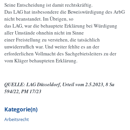
Seine Entscheidung ist damit rechtskräftig.
Das LAG hat insbesondere die Beweiswürdigung des ArbG
nicht beanstandet. Im Übrigen, so
das LAG, war die behauptete Erklärung bei Würdigung
aller Umstände ohnehin nicht im Sinne
einer Freistellung zu verstehen, die tatsächlich
unwiderruflich war. Und weiter fehlte es an der
erforderlichen Vollmacht des Sachgebietsleiters zu der
vom Kläger behaupteten Erklärung.
QUELLE: LAG Düsseldorf, Urteil vom 2.5.2023, 8 Sa
594/22, PM 17/23
Kategorie(n)
Arbeitsrecht