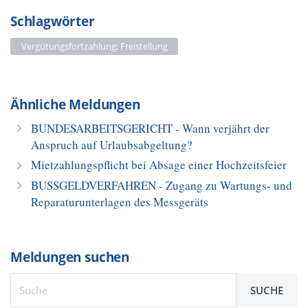
Schlagwörter
Vergütungsfortzahlung; Freistellung
Ähnliche Meldungen
BUNDESARBEITSGERICHT - Wann verjährt der
Anspruch auf Urlaubsabgeltung?
Mietzahlungspflicht bei Absage einer Hochzeitsfeier
BUSSGELDVERFAHREN - Zugang zu Wartungs- und
Reparaturunterlagen des Messgeräts
Meldungen suchen
SUCHE