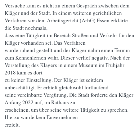
Versuche kam es nicht zu einem Gespräch zwischen dem
Kläger und der Stadt. In einem weiteren gerichtlichen
Verfahren vor dem Arbeitsgericht (ArbG) Essen erklärte
die Stadt nochmals,
dass eine Tätigkeit im Bereich Straßen und Verkehr für den
Kläger vorhanden sei. Das Verfahren
wurde ruhend gestellt und der Kläger nahm einen Termin
zum Kennenlernen wahr. Dieser verlief negativ. Nach der
Vorstellung des Klägers in einem Museum im Frühjahr
2018 kam es dort
zu keiner Einstellung. Der Kläger ist seitdem
unbeschäftigt. Er erhielt gleichwohl fortlaufend
seine vereinbarte Vergütung. Die Stadt forderte den Kläger
Anfang 2022 auf, im Rathaus zu
erscheinen, um über seine weitere Tätigkeit zu sprechen.
Hierzu wurde kein Einvernehmen
erzielt.