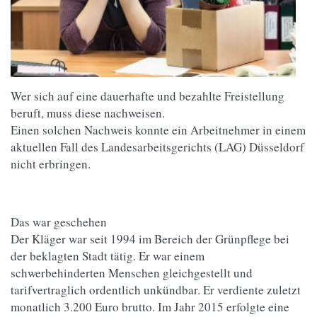
Wer sich auf eine dauerhafte und bezahlte Freistellung
beruft, muss diese nachweisen.
Einen solchen Nachweis konnte ein Arbeitnehmer in einem
aktuellen Fall des Landesarbeitsgerichts (LAG) Düsseldorf
nicht erbringen.
Das war geschehen
Der Kläger war seit 1994 im Bereich der Grünpflege bei
der beklagten Stadt tätig. Er war einem
schwerbehinderten Menschen gleichgestellt und
tarifvertraglich ordentlich unkündbar. Er verdiente zuletzt
monatlich 3.200 Euro brutto. Im Jahr 2015 erfolgte eine