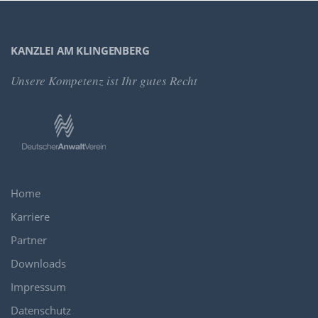
KANZLEI AM KLINGENBERG
Unsere Kompetenz
ist Ihr gutes Recht
Home
Karriere
Partner
Downloads
Impressum
Datenschutz