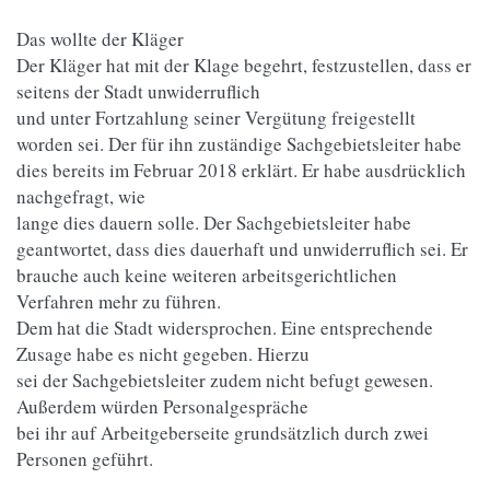
Das wollte der Kläger
Der Kläger hat mit der Klage begehrt, festzustellen, dass er
seitens der Stadt unwiderruflich
und unter Fortzahlung seiner Vergütung freigestellt
worden sei. Der für ihn zuständige Sachgebietsleiter habe
dies bereits im Februar 2018 erklärt. Er habe ausdrücklich
nachgefragt, wie
lange dies dauern solle. Der Sachgebietsleiter habe
geantwortet, dass dies dauerhaft und unwiderruflich sei. Er
brauche auch keine weiteren arbeitsgerichtlichen
Verfahren mehr zu führen.
Dem hat die Stadt widersprochen. Eine entsprechende
Zusage habe es nicht gegeben. Hierzu
sei der Sachgebietsleiter zudem nicht befugt gewesen.
Außerdem würden Personalgespräche
bei ihr auf Arbeitgeberseite grundsätzlich durch zwei
Personen geführt.