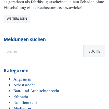
es geradezu als fahrlässig erscheinen, einen Schaden ohne
Einschaltung eines Rechtsanwalts abzuwickeln.
WEITERLESEN
Meldungen suchen
SUCHE
Kategorien
Allgemein
Arbeitsrecht
Bau- und Architektenrecht
Erbrecht
Familienrecht
Mediation