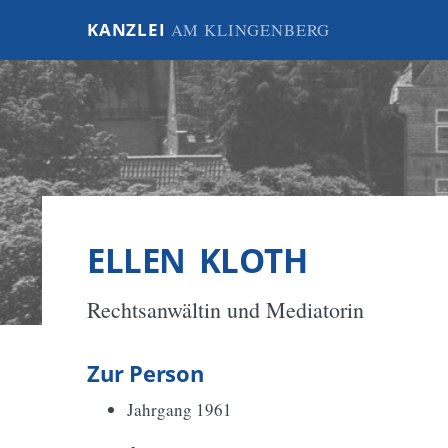
KANZLEI
AM KLINGENBERG
ELLEN KLOTH
Rechtsanwältin und Mediatorin
Zur Person
Jahrgang 1961