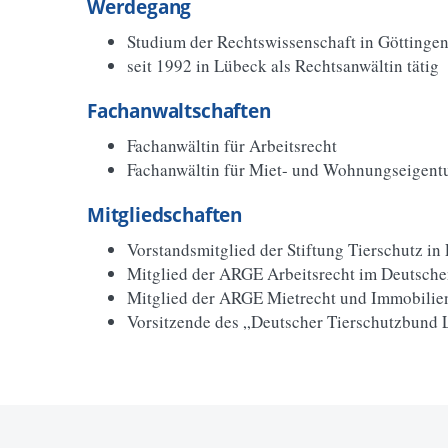
Werdegang
Studium der Rechtswissenschaft in Göttinge
seit 1992 in Lübeck als Rechtsanwältin tätig
Fachanwaltschaften
Fachanwältin für Arbeitsrecht
Fachanwältin für Miet- und Wohnungseigent
Mitgliedschaften
Vorstandsmitglied der Stiftung Tierschutz in
Mitglied der ARGE Arbeitsrecht im Deutsche
Mitglied der ARGE Mietrecht und Immobilie
Vorsitzende des „Deutscher Tierschutzbund 