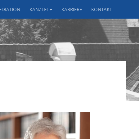
EDIATION
KANZLEI
KARRIERE
KONTAKT